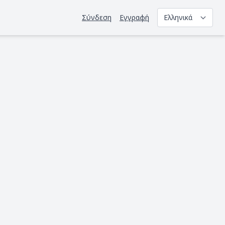
Σύνδεση
Εγγραφή